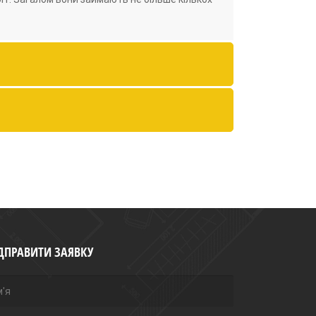
ДПРАВИТИ ЗАЯВКУ