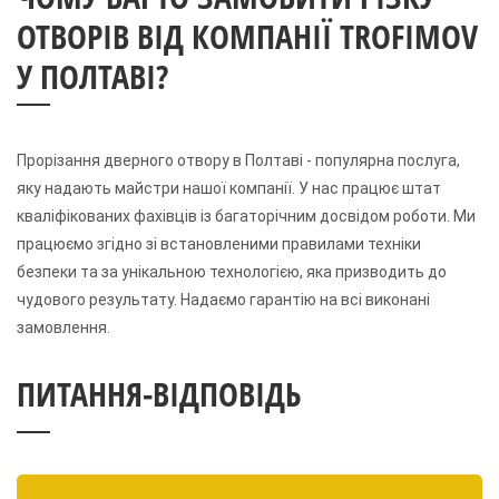
ОТВОРІВ ВІД КОМПАНІЇ TROFIMOV
У ПОЛТАВІ?
Прорізання дверного отвору в Полтаві - популярна послуга,
яку надають майстри нашої компанії. У нас працює штат
кваліфікованих фахівців із багаторічним досвідом роботи. Ми
працюємо згідно зі встановленими правилами техніки
безпеки та за унікальною технологією, яка призводить до
чудового результату. Надаємо гарантію на всі виконані
замовлення.
ПИТАННЯ-ВІДПОВІДЬ