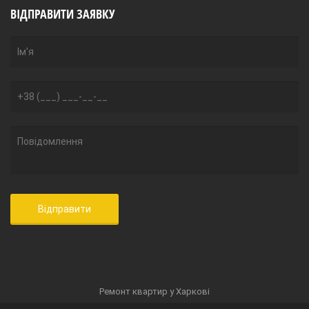
ВІДПРАВИТИ ЗАЯВКУ
Ремонт квартир у Харкові