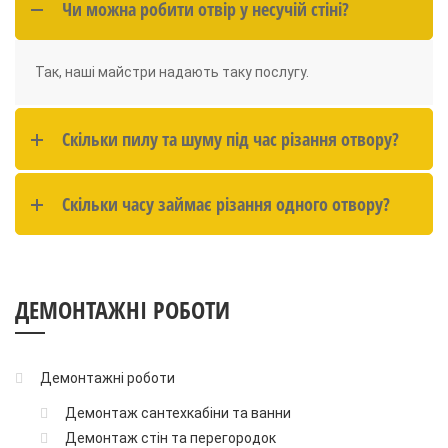
Чи можна робити отвір у несучій стіні?
Так, наші майстри надають таку послугу.
Скільки пилу та шуму під час різання отвору?
Скільки часу займає різання одного отвору?
ДЕМОНТАЖНІ РОБОТИ
Демонтажні роботи
Демонтаж сантехкабіни та ванни
Демонтаж стін та перегородок