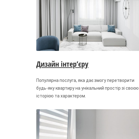
Дизайн інтер’єру
Популярна послуга, яка дає змогу перетворити
будь-яку квартиру на унікальний простір зі своєю
історією та характером.