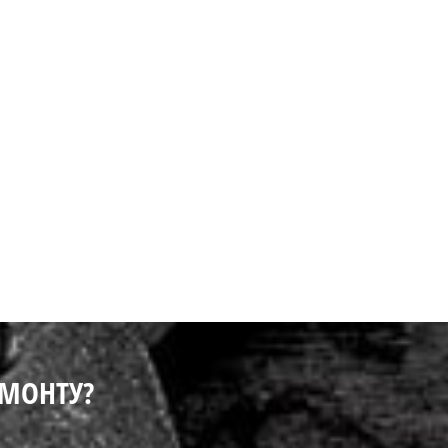
ЕМОНТУ?