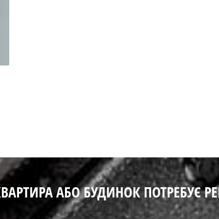
ВАРТИРА АБО БУДИНОК ПОТРЕБУЄ Р