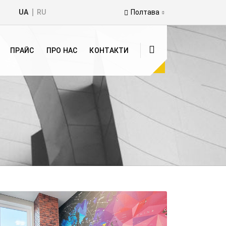
UA
RU
Полтава
ПРАЙС
ПРО НАС
КОНТАКТИ