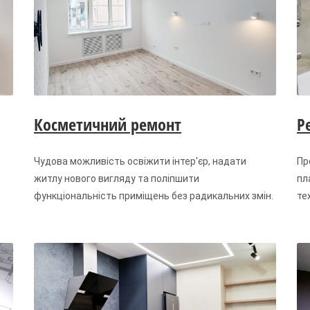
Косметичний ремонт
Р
Чудова можливість освіжити інтер'єр, надати
Пр
житлу нового вигляду та поліпшити
пл
функціональність приміщень без радикальних змін.
те