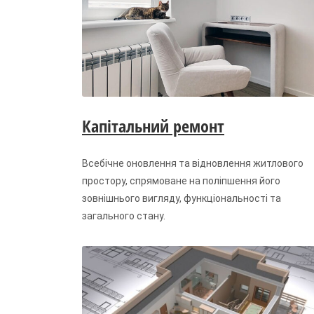
Капітальний ремонт
Всебічне оновлення та відновлення житлового
простору, спрямоване на поліпшення його
зовнішнього вигляду, функціональності та
загального стану.