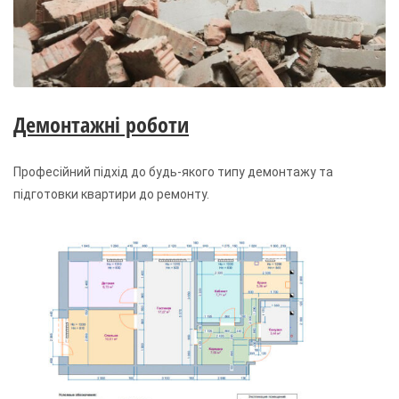
Демонтажні роботи
Професійний підхід до будь-якого типу демонтажу та
підготовки квартири до ремонту.