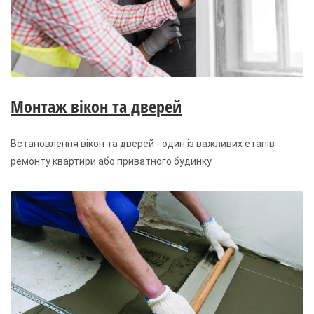
Монтаж вікон та дверей
Встановлення вікон та дверей - один із важливих етапів
ремонту квартири або приватного будинку.