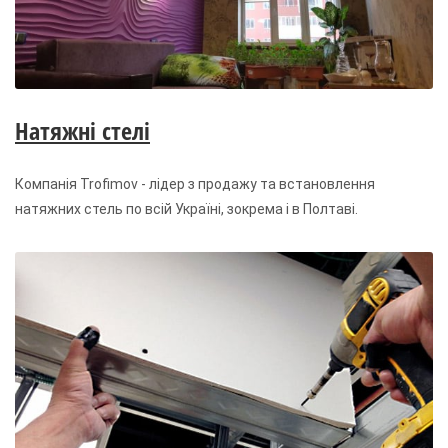
Натяжні стелі
Компанія Trofimov - лідер з продажу та встановлення
натяжних стель по всій Україні, зокрема і в Полтаві.