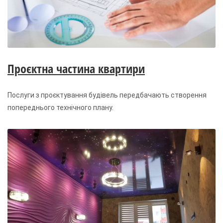
Проєктна частина квартири
Послуги з проєктування будівель передбачають створення
попереднього технічного плану.