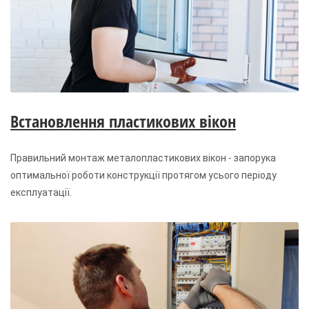
Встановлення пластикових вікон
Правильний монтаж металопластикових вікон - запорука
оптимальної роботи конструкції протягом усього періоду
експлуатації.