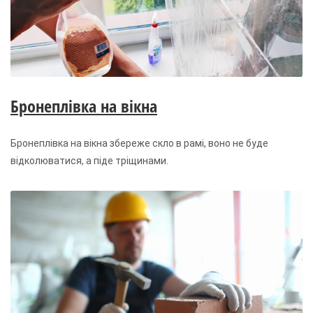
Бронеплівка на вікна
Бронеплівка на вікна збереже скло в рамі, воно не буде
відколюватися, а піде тріщинами.