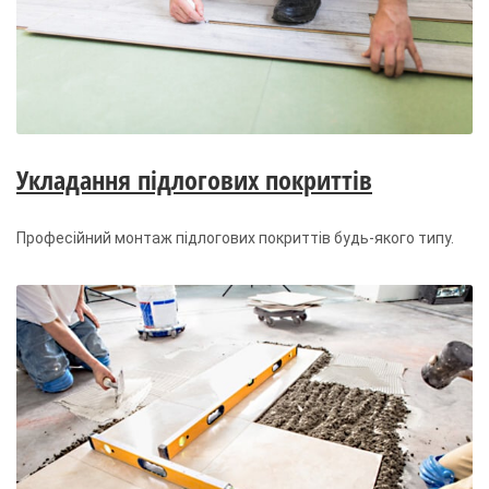
Укладання підлогових покриттів
Професійний монтаж підлогових покриттів будь-якого типу.