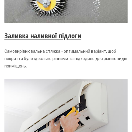
Заливка наливної підлоги
Самовирівнювальна стяжка - оптимальний варіант, щоб
покриття було ідеально рівними та підходило для різних видів
приміщень.