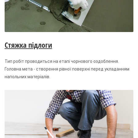
Стяжка підлоги
Тип робіт проводиться на етапі чорнового оздоблення.
Головна мета - створення рівної поверхні перед укладанням
напольних матеріалів.