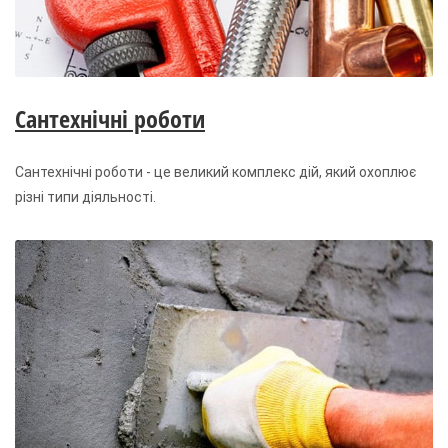
Сантехнічні роботи
Сантехнічні роботи - це великий комплекс дій, який охоплює
різні типи діяльності.