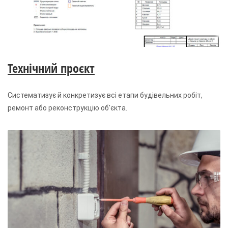
Технічний проєкт
Систематизує й конкретизує всі етапи будівельних робіт,
ремонт або реконструкцію об'єкта.