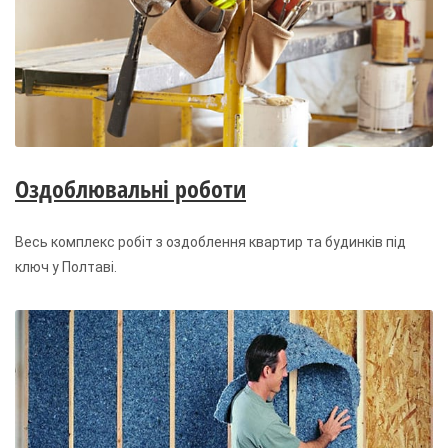
Оздоблювальні роботи
Весь комплекс робіт з оздоблення квартир та будинків під
ключ у Полтаві.