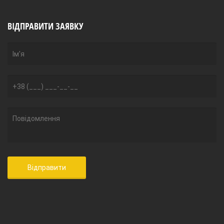
ВІДПРАВИТИ ЗАЯВКУ