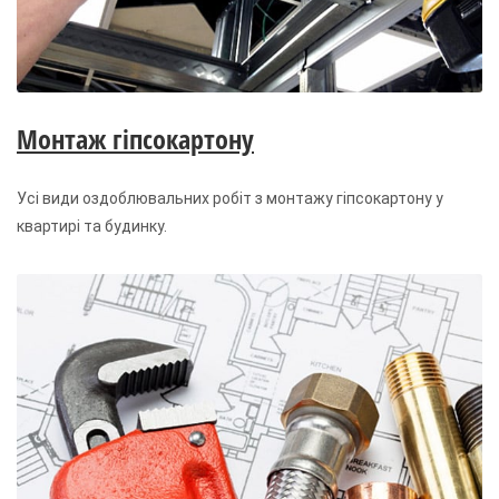
Монтаж гіпсокартону
Усі види оздоблювальних робіт з монтажу гіпсокартону у
квартирі та будинку.