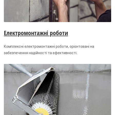
Електромонтажні роботи
Комплексні електромонтажні роботи, орієнтовані на
забезпечення надійності та ефективності.