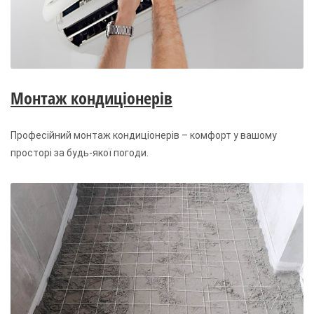
Монтаж кондиціонерів
Професійний монтаж кондиціонерів – комфорт у вашому
просторі за будь-якої погоди.