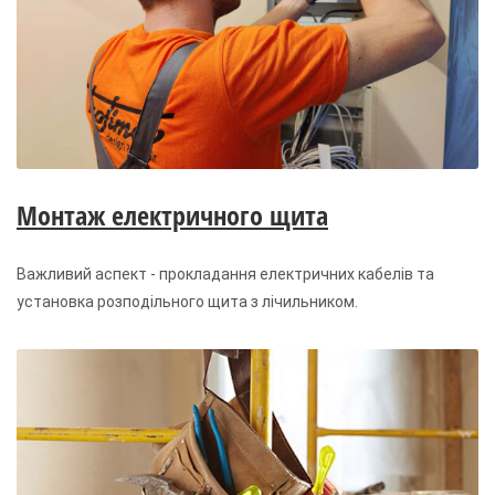
Монтаж електричного щита
Важливий аспект - прокладання електричних кабелів та
установка розподільного щита з лічильником.