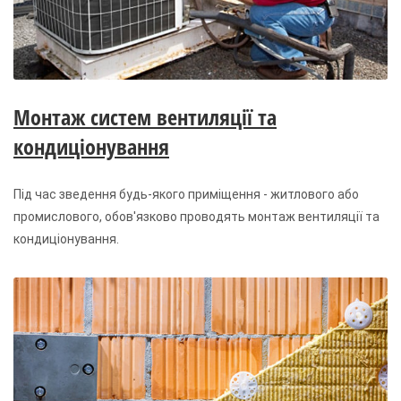
Монтаж систем вентиляції та
кондиціонування
Під час зведення будь-якого приміщення - житлового або
промислового, обов'язково проводять монтаж вентиляції та
кондиціонування.