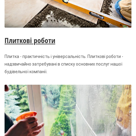
Плиткові роботи
Плитка - практичність і універсальність. Плиткові роботи -
надзвичайно затребувані в списку основних послуг нашої
будівельної компанії.