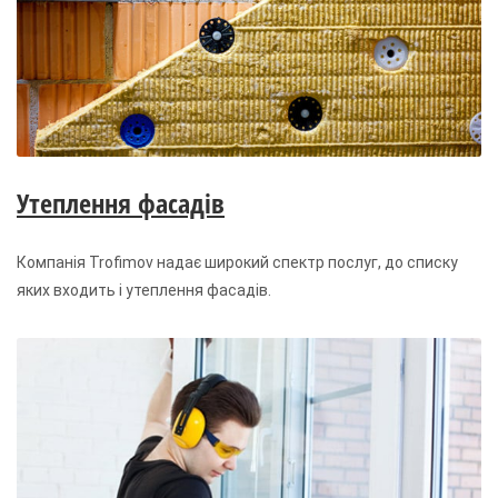
Утеплення фасадів
Компанія Trofimov надає широкий спектр послуг, до списку
яких входить і утеплення фасадів.