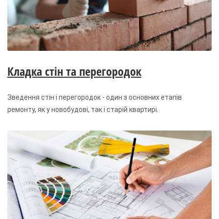
Кладка стін та перегородок
Зведення стін і перегородок - один з основних етапів
ремонту, як у новобудові, так і старій квартирі.