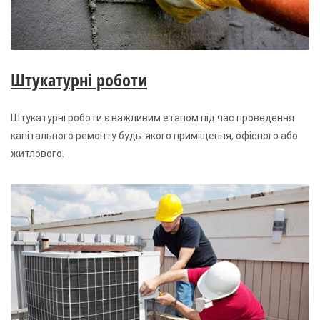
Штукатурні роботи
Штукатурні роботи є важливим етапом під час проведення
капітального ремонту будь-якого приміщення, офісного або
житлового.