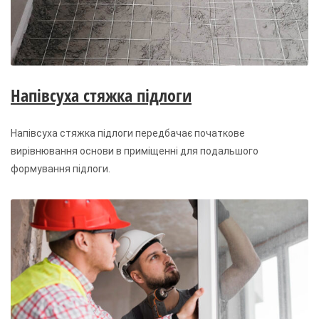
Напівсуха стяжка підлоги
Напівсуха стяжка підлоги передбачає початкове
вирівнювання основи в приміщенні для подальшого
формування підлоги.