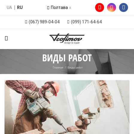
UA
RU
Полтава
(067) 989-04-04
(099) 171-64-64
ВИДЫ РАБОТ
Главная
/
Виды работ