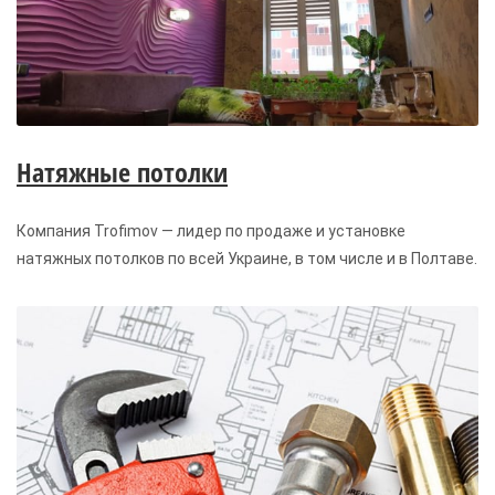
Натяжные потолки
Компания Trofimov — лидер по продаже и установке
натяжных потолков по всей Украине, в том числе и в Полтаве.