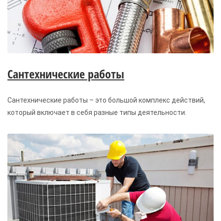
Сантехнические работы
Сантехнические работы – это большой комплекс действий,
который включает в себя разные типы деятельности.