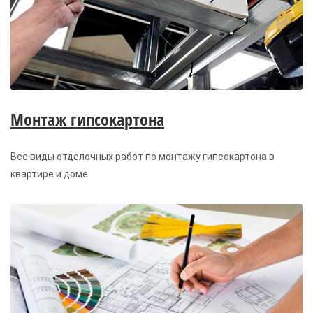
Монтаж гипсокартона
Все виды отделочных работ по монтажу гипсокартона в
квартире и доме.