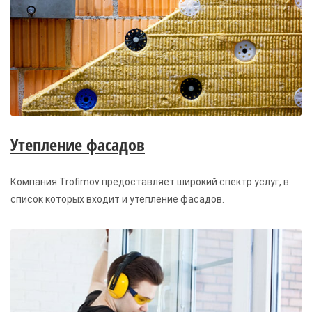
Утепление фасадов
Компания Trofimov предоставляет широкий спектр услуг, в
список которых входит и утепление фасадов.