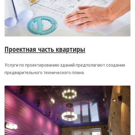
Проектная часть квартиры
Услуги по проектированию зданий предполагают создание
предварительного технического плана.