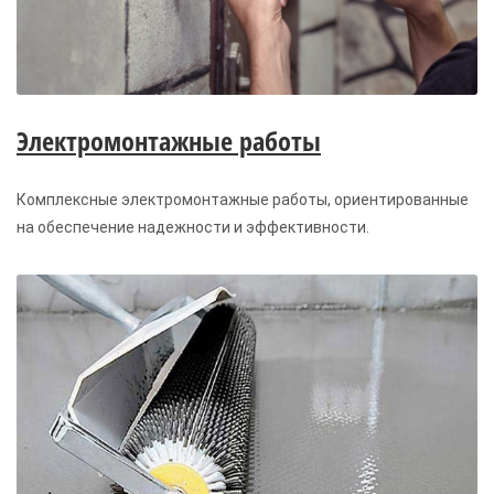
Электромонтажные работы
Комплексные электромонтажные работы, ориентированные
на обеспечение надежности и эффективности.