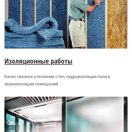
Изоляционные работы
Качественное утепление стен, гидроизоляция пола и
звукоизоляция помещений.