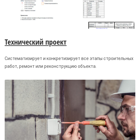
Технический проект
Систематизирует и конкретизирует все этапы строительных
работ, ремонт или реконструкцию объекта.