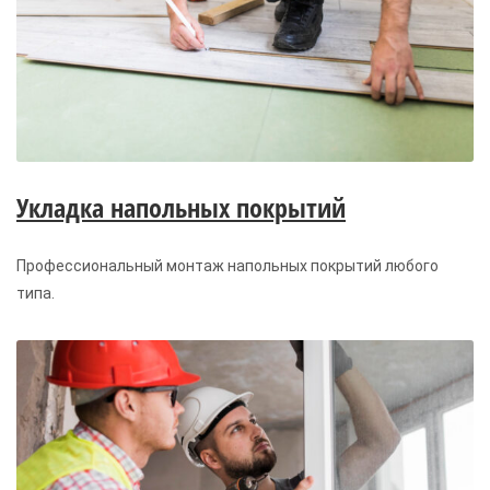
Укладка напольных покрытий
Профессиональный монтаж напольных покрытий любого
типа.