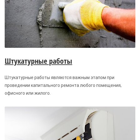
Штукатурные работы
Штукатурные работы являются важным этапом при
проведении капитального ремонта любого помещения,
офисного или жилого.