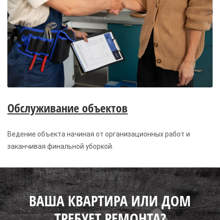
Обслуживание объектов
Ведение объекта начиная от организационных работ и
заканчивая финальной уборкой.
ВАША КВАРТИРА ИЛИ ДОМ
ТРЕБУЕТ РЕМОНТА?