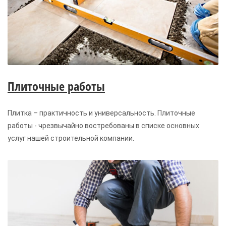
Плиточные работы
Плитка – практичность и универсальность. Плиточные
работы - чрезвычайно востребованы в списке основных
услуг нашей строительной компании.