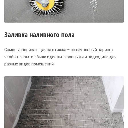
Заливка наливного пола
Самовыравнивающаяся стяжка – оптимальный вариант,
чтобы покрытие было идеально ровными и подходило для
разных видов помещений.