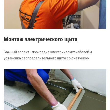
Монтаж электрического щита
Важный аспект - прокладка электрических кабелей и
установка распределительного щита со счетчиком.