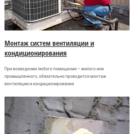
Монтаж систем вентиляции и
кондиционирования
При возведении любого помещения – жилого или
промышленного, обязательно проводится монтаж
вентиляции и кондиционирования.