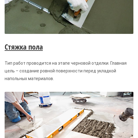
Стяжка пола
Тип работ проводится на этапе черновой отделки. Главная
цель – создание ровной поверхности перед укладкой
напольных материалов.