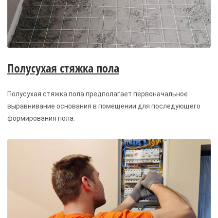
Полусухая стяжка пола
Полусухая стяжка пола предполагает первоначальное
выравнивание основания в помещении для последующего
формирования пола.