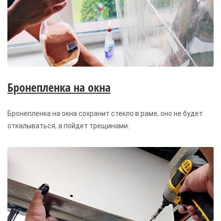
Бронепленка на окна
Бронепленка на окна сохранит стекло в раме, оно не будет
откалываться, а пойдет трещинами.