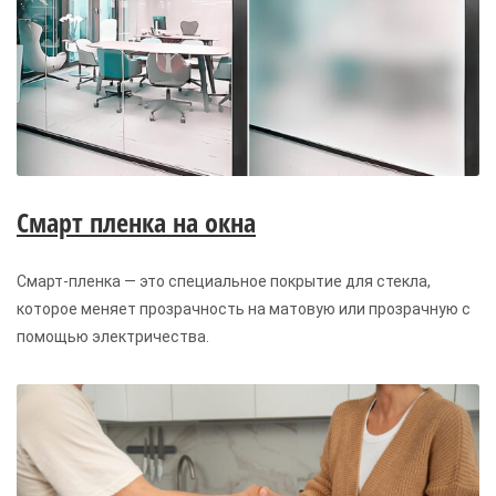
Cмарт пленка на окна
Смарт-пленка — это специальное покрытие для стекла,
которое меняет прозрачность на матовую или прозрачную с
помощью электричества.