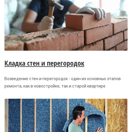
Кладка стен и перегородок
Возведение стен и перегородок - один из основных этапов
ремонта, как в новостройке, так и старой квартире.