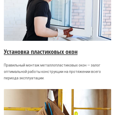
Установка пластиковых окон
Правильный монтаж металлопластиковых окон — залог
оптимальной работы конструкции на протяжении всего
периода эксплуатации.