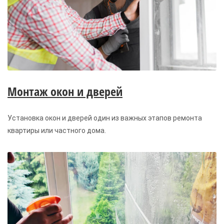
Монтаж окон и дверей
Установка окон и дверей один из важных этапов ремонта
квартиры или частного дома.