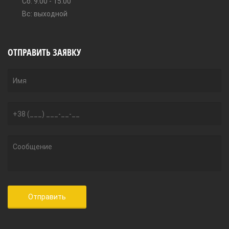
Сб: 9:00 - 15:00
Вс: выходной
ОТПРАВИТЬ ЗАЯВКУ