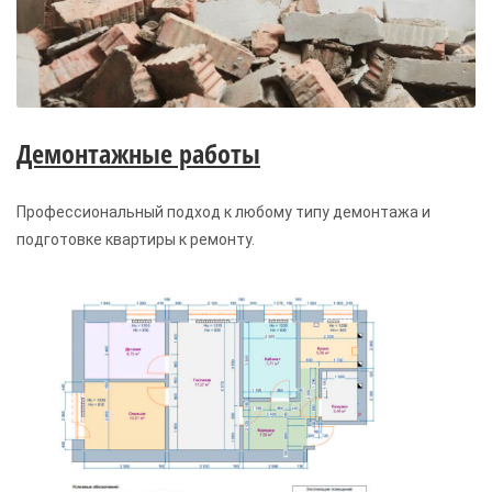
Демонтажные работы
Профессиональный подход к любому типу демонтажа и
подготовке квартиры к ремонту.