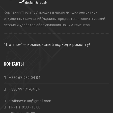
Компания "Trofimov" входит в число лучших ремонтно-
отделочных компаний Украины, предоставляющих высокий
сервис и удобство обслуживания нашим клиентам.
"Trofimov" — комплексный подход к ремонту!
КОНТАКТЫ
+380 67-989-04-04
+380 99 171-64-64
trofimov.in.ua@gmail.com
Пн - Пт: 9:00 - 18:00