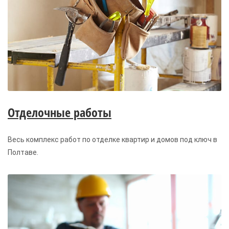
Отделочные работы
Весь комплекс работ по отделке квартир и домов под ключ в
Полтаве.