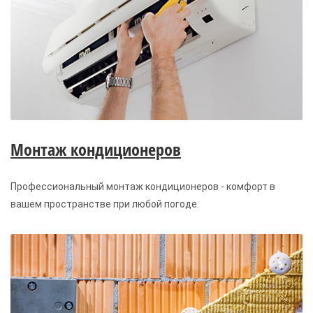
Монтаж кондиционеров
Профессиональный монтаж кондиционеров - комфорт в
вашем пространстве при любой погоде.