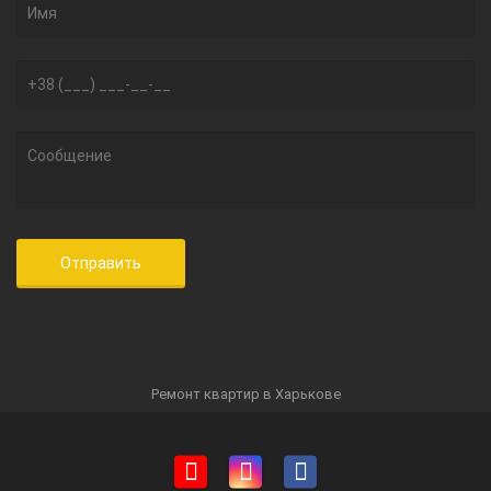
Ремонт квартир в Харькове