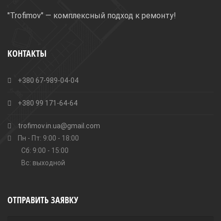
"Trofimov" — комплексный подход к ремонту!
КОНТАКТЫ
+380 67-989-04-04
+380 99 171-64-64
trofimov.in.ua@gmail.com
Пн - Пт: 9:00 - 18:00
Сб: 9:00 - 15:00
Вс: выходной
ОТПРАВИТЬ ЗАЯВКУ