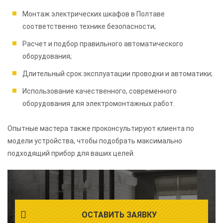
Монтаж электрических шкафов в Полтаве
соответственно технике безопасности;
Расчет и подбор правильного автоматического
оборудования;
Длительный срок эксплуатации проводки и автоматики;
Использование качественного, современного
оборудования для электромонтажных работ.
Опытные мастера также проконсультируют клиента по
модели устройства, чтобы подобрать максимально
подходящий прибор для ваших целей.
ОСТАВИТЬ ЗАЯВКУ