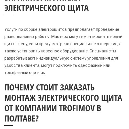
ЭЛЕКТРИЧЕСКОГО ЩИТА
Услуги по сборке электрощитов предполагает проведение
разноплановых работы. Мастера могут вмонтировать новый
щит в стену, если предусмотрено специальное отверстие, а
также установить навесное оборудование. Специалисты
разрабатывают индивидуальную систему управления для
удобства клиента, могут подключить однофазный или
трехфазный счетчик.
ПОЧЕМУ СТОИТ ЗАКАЗАТЬ
МОНТАЖ ЭЛЕКТРИЧЕСКОГО ЩИТА
ОТ КОМПАНИИ TROFIMOV В
ПОЛТАВЕ?