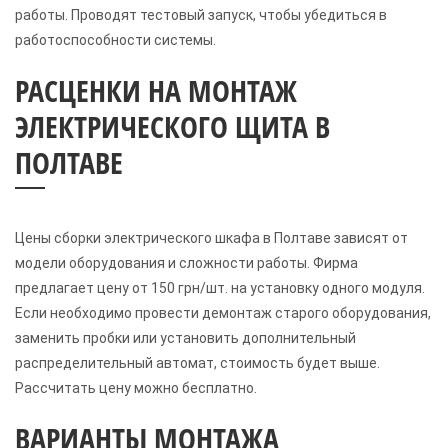
работы. Проводят тестовый запуск, чтобы убедиться в
работоспособности системы.
РАСЦЕНКИ НА МОНТАЖ
ЭЛЕКТРИЧЕСКОГО ЩИТА В
ПОЛТАВЕ
Цены сборки электрического шкафа в Полтаве зависят от
модели оборудования и сложности работы. Фирма
предлагает цену от 150 грн/шт. на установку одного модуля.
Если необходимо провести демонтаж старого оборудования,
заменить пробки или установить дополнительный
распределительный автомат, стоимость будет выше.
Рассчитать цену можно бесплатно.
ВАРИАНТЫ МОНТАЖА