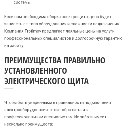
системы.
Если вам необходима сборка электрощита, цена будет
зависеть от типа оборудования и сложности подключения.
Компания Trofimov предлагает лояльные цены на услуги
профессиональных специалистов и долгосрочную гарантию
на работу.
ПРЕИМУЩЕСТВА ПРАВИЛЬНО
УСТАНОВЛЕННОГО
ЭЛЕКТРИЧЕСКОГО ЩИТА
Чтобы быть уверенными в правильности подключения
электрооборудования, стоит обратиться к
профессиональным специалистам. Их работа имеет
несколько преимуществ: