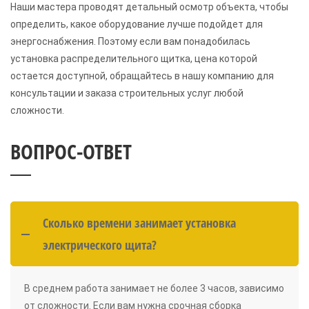
Наши мастера проводят детальный осмотр объекта, чтобы
определить, какое оборудование лучше подойдет для
энергоснабжения. Поэтому если вам понадобилась
установка распределительного щитка, цена которой
остается доступной, обращайтесь в нашу компанию для
консультации и заказа строительных услуг любой
сложности.
ВОПРОС-ОТВЕТ
Сколько времени занимает установка
электрического щита?
В среднем работа занимает не более 3 часов, зависимо
от сложности. Если вам нужна срочная сборка