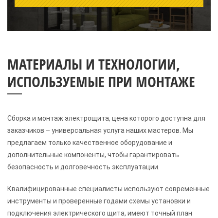
МАТЕРИАЛЫ И ТЕХНОЛОГИИ,
ИСПОЛЬЗУЕМЫЕ ПРИ МОНТАЖЕ
Сборка и монтаж электрощита, цена которого доступна для
заказчиков – универсальная услуга наших мастеров. Мы
предлагаем только качественное оборудование и
дополнительные компоненты, чтобы гарантировать
безопасность и долговечность эксплуатации.
Квалифицированные специалисты используют современные
инструменты и проверенные годами схемы установки и
подключения электрического щита, имеют точный план