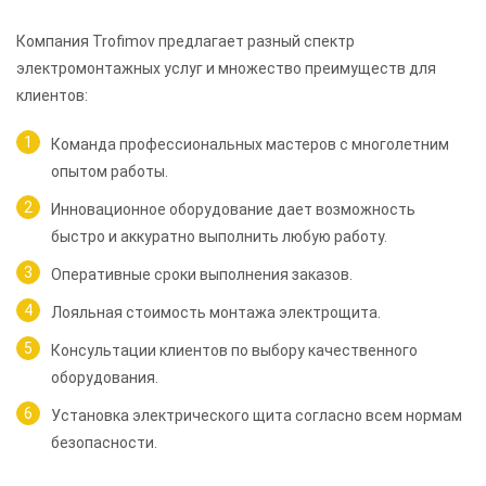
Компания Trofimov предлагает разный спектр
электромонтажных услуг и множество преимуществ для
клиентов:
Команда профессиональных мастеров с многолетним
опытом работы.
Инновационное оборудование дает возможность
быстро и аккуратно выполнить любую работу.
Оперативные сроки выполнения заказов.
Лояльная стоимость монтажа электрощита.
Консультации клиентов по выбору качественного
оборудования.
Установка электрического щита согласно всем нормам
безопасности.