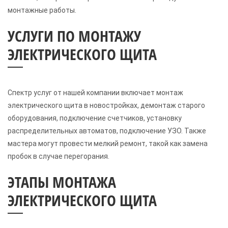
монтажные работы.
УСЛУГИ ПО МОНТАЖУ
ЭЛЕКТРИЧЕСКОГО ЩИТА
Спектр услуг от нашей компании включает монтаж
электрического щита в новостройках, демонтаж старого
оборудования, подключение счетчиков, установку
распределительных автоматов, подключение УЗО. Также
мастера могут провести мелкий ремонт, такой как замена
пробок в случае перегорания.
ЭТАПЫ МОНТАЖА
ЭЛЕКТРИЧЕСКОГО ЩИТА