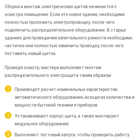
Сборка и монтаж электрических щитов начинается с
осмотра помещения. Если это новое здание, необходимо
полностью проложить электропроводку, после чего
подключить распределительное оборудование. В старых
зданиях для проведения капитального ремонта необходимо
частично или полностью заменить проводку, после чего
поставить новый щиток.
Проведя осмотр, мастера выполняют монтаж
распределительного электрощита таким образом:
Производят расчет номинальных характеристик
автоматического оборудования, исходя из количества и
мощности бытовой техники и приборов.
Устанавливают корпус щита, а также монтируют
модульное оборудование.
Выполняют тестовый запуск, чтобы проверить работу