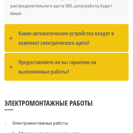
распределительного щита 380, цена работы будет
выше.
Какие автоматические устройства входят в
комплект электрического щита?
Предоставляете ли вы гарантию на
выполненные работы?
ЭЛЕКТРОМОНТАЖНЫЕ РАБОТЫ
Электромонтажные работы