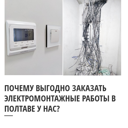
ПОЧЕМУ ВЫГОДНО ЗАКАЗАТЬ
ЭЛЕКТРОМОНТАЖНЫЕ РАБОТЫ В
ПОЛТАВЕ У НАС?