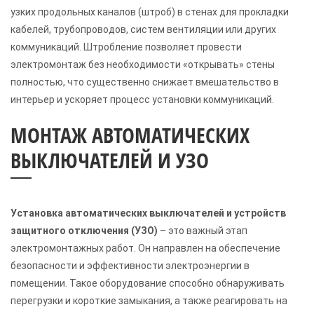
узких продольных каналов (штроб) в стенах для прокладки
кабелей, трубопроводов, систем вентиляции или других
коммуникаций. Штробление позволяет провести
электромонтаж без необходимости «открывать» стены
полностью, что существенно снижает вмешательство в
интерьер и ускоряет процесс установки коммуникаций.
МОНТАЖ АВТОМАТИЧЕСКИХ
ВЫКЛЮЧАТЕЛЕЙ И УЗО
Установка автоматических выключателей и устройств
защитного отключения (УЗО)
– это важный этап
электромонтажных работ. Он направлен на обеспечение
безопасности и эффективности электроэнергии в
помещении. Такое оборудование способно обнаруживать
перегрузки и короткие замыкания, а также реагировать на