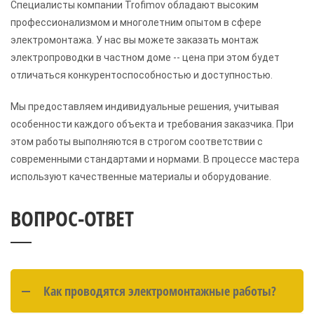
Специалисты компании Trofimov обладают высоким
профессионализмом и многолетним опытом в сфере
электромонтажа. У нас вы можете заказать монтаж
электропроводки в частном доме -- цена при этом будет
отличаться конкурентоспособностью и доступностью.
Мы предоставляем индивидуальные решения, учитывая
особенности каждого объекта и требования заказчика. При
этом работы выполняются в строгом соответствии с
современными стандартами и нормами. В процессе мастера
используют качественные материалы и оборудование.
ВОПРОС-ОТВЕТ
Как проводятся электромонтажные работы?