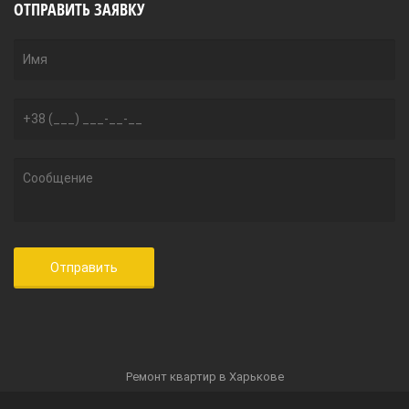
ОТПРАВИТЬ ЗАЯВКУ
Ремонт квартир в Харькове