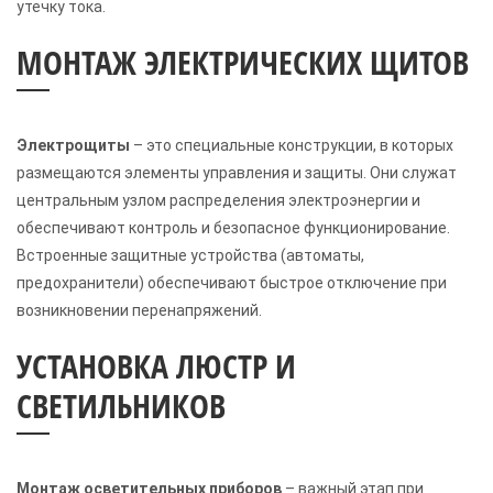
утечку тока.
МОНТАЖ ЭЛЕКТРИЧЕСКИХ ЩИТОВ
Электрощиты
– это специальные конструкции, в которых
размещаются элементы управления и защиты. Они служат
центральным узлом распределения электроэнергии и
обеспечивают контроль и безопасное функционирование.
Встроенные защитные устройства (автоматы,
предохранители) обеспечивают быстрое отключение при
возникновении перенапряжений.
УСТАНОВКА ЛЮСТР И
СВЕТИЛЬНИКОВ
Монтаж осветительных приборов
– важный этап при