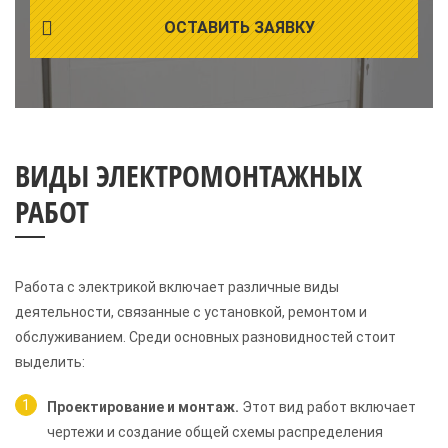
ОСТАВИТЬ ЗАЯВКУ
ВИДЫ ЭЛЕКТРОМОНТАЖНЫХ
РАБОТ
Работа с электрикой включает различные виды
деятельности, связанные с установкой, ремонтом и
обслуживанием. Среди основных разновидностей стоит
выделить:
Проектирование и монтаж.
Этот вид работ включает
чертежи и создание общей схемы распределения