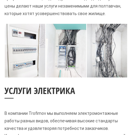
цены делают наши услуги незаменимыми для полтавчан,
которые хотят усовершенствовать свое жилище.
УСЛУГИ ЭЛЕКТРИКА
В компании Trofimov мы выполняем электромонтажные
работы разных видов, обеспечивая высокие стандарты
качества и удовлетворяя потребности заказчиков.