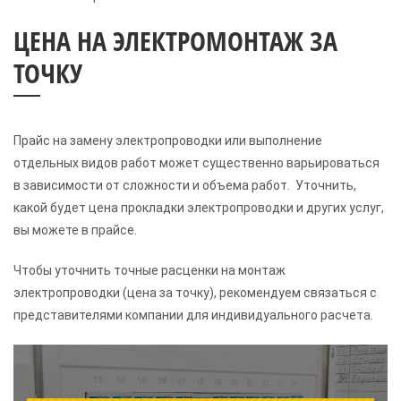
ЦЕНА НА ЭЛЕКТРОМОНТАЖ ЗА
ТОЧКУ
Прайс на замену электропроводки или выполнение
отдельных видов работ может существенно варьироваться
в зависимости от сложности и объема работ. Уточнить,
какой будет цена прокладки электропроводки и других услуг,
вы можете в прайсе.
Чтобы уточнить точные расценки на монтаж
электропроводки (цена за точку), рекомендуем связаться с
представителями компании для индивидуального расчета.