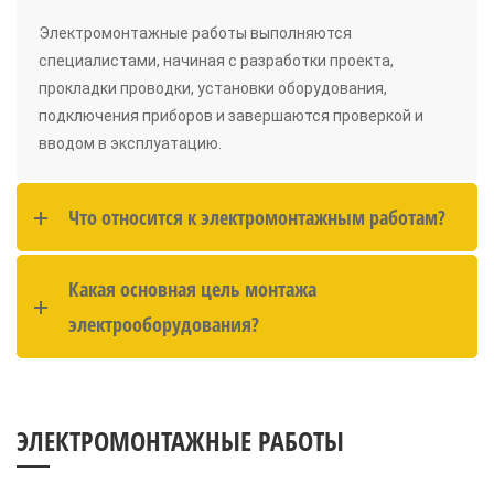
Электромонтажные работы выполняются
специалистами, начиная с разработки проекта,
прокладки проводки, установки оборудования,
подключения приборов и завершаются проверкой и
вводом в эксплуатацию.
Что относится к электромонтажным работам?
Какая основная цель монтажа
электрооборудования?
ЭЛЕКТРОМОНТАЖНЫЕ РАБОТЫ