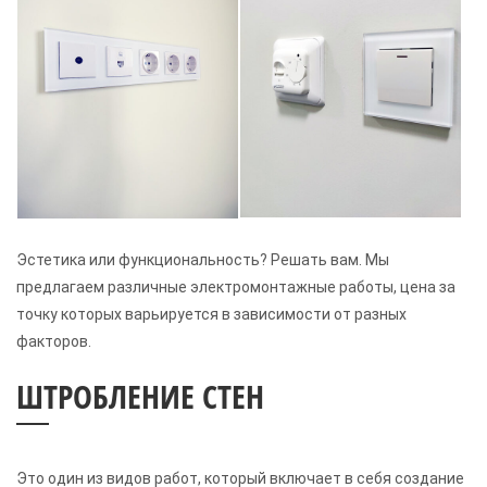
Эстетика или функциональность? Решать вам. Мы
предлагаем различные электромонтажные работы, цена за
точку которых варьируется в зависимости от разных
факторов.
ШТРОБЛЕНИЕ СТЕН
Это один из видов работ, который включает в себя создание