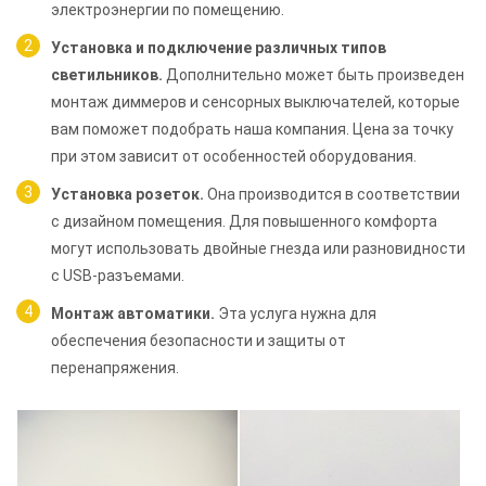
электроэнергии по помещению.
Установка и подключение различных типов
светильников.
Дополнительно может быть произведен
монтаж диммеров и сенсорных выключателей, которые
вам поможет подобрать наша компания. Цена за точку
при этом зависит от особенностей оборудования.
Установка розеток.
Она производится в соответствии
с дизайном помещения. Для повышенного комфорта
могут использовать двойные гнезда или разновидности
с USB-разъемами.
Монтаж автоматики.
Эта услуга нужна для
обеспечения безопасности и защиты от
перенапряжения.