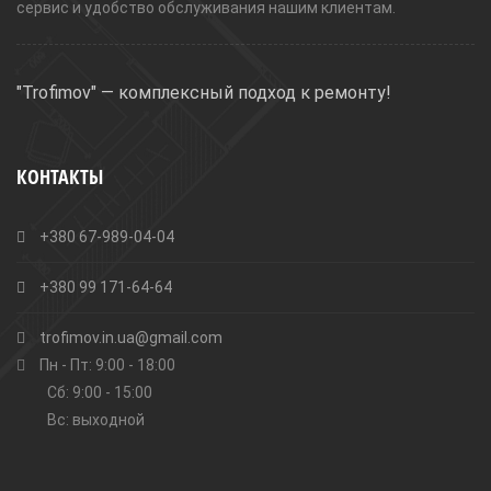
сервис и удобство обслуживания нашим клиентам.
"Trofimov" — комплексный подход к ремонту!
КОНТАКТЫ
+380 67-989-04-04
+380 99 171-64-64
trofimov.in.ua@gmail.com
Пн - Пт: 9:00 - 18:00
Сб: 9:00 - 15:00
Вс: выходной