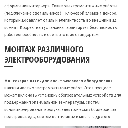
оформлении интерьера. Такие электромонтажные работы
(подключение светильников) – ключевой элемент декора,
который добавляет стиль и элегантность во внешний вид
комнат. Корректная установка гарантирует безопасность,
работоспособность и соответствие стандартам.
МОНТАЖ РАЗЛИЧНОГО
ЭЛЕКТРООБОРУДОВАНИЯ
Монтаж разных видов электрического оборудования
–
важная часть электромонтажных работ. Этот процесс
может включать установку обогревательных устройств для
поддержания оптимальной температуры, систем
кондиционирования воздуха, электрических бойлеров для
подогрева воды, систем вентиляции и многого другого.