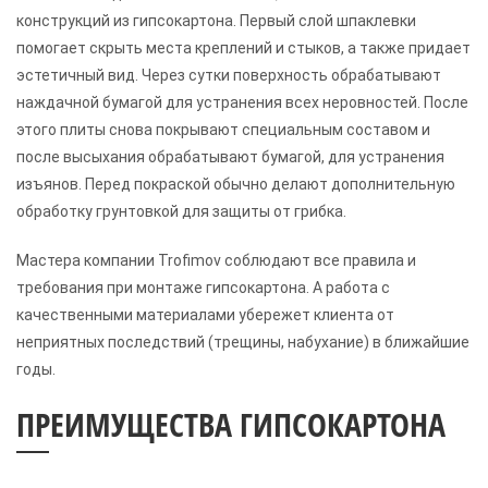
конструкций из гипсокартона. Первый слой шпаклевки
помогает скрыть места креплений и стыков, а также придает
эстетичный вид. Через сутки поверхность обрабатывают
наждачной бумагой для устранения всех неровностей. После
этого плиты снова покрывают специальным составом и
после высыхания обрабатывают бумагой, для устранения
изъянов. Перед покраской обычно делают дополнительную
обработку грунтовкой для защиты от грибка.
Мастера компании Trofimov соблюдают все правила и
требования при монтаже гипсокартона. А работа с
качественными материалами убережет клиента от
неприятных последствий (трещины, набухание) в ближайшие
годы.
ПРЕИМУЩЕСТВА ГИПСОКАРТОНА