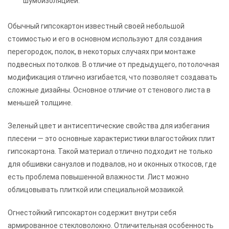
шумоизоляцией.
Обычный гипсокартон известный своей небольшой
стоимостью и его в основном используют для создания
перегородок, полок, в некоторых случаях при монтаже
подвесных потолков. В отличие от предыдущего, потолочная
модификация отлично изгибается, что позволяет создавать
сложные дизайны. Основное отличие от стенового листа в
меньшей толщине.
Зеленый цвет и антисептические свойства для избегания
плесени — это основные характеристики влагостойких плит
гипсокартона. Такой материал отлично подходит не только
для обшивки санузлов и подвалов, но и оконных откосов, где
есть проблема повышенной влажности. Лист можно
облицовывать плиткой или специальной мозаикой.
Огнестойкий гипсокартон содержит внутри себя
армированное стекловолокно. Отличительная особенность