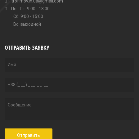
trofimov.in.ua@gmail.com
Пн - Пт: 9:00 - 18:00
Сб: 9:00 - 15:00
Вс: выходной
ОТПРАВИТЬ ЗАЯВКУ