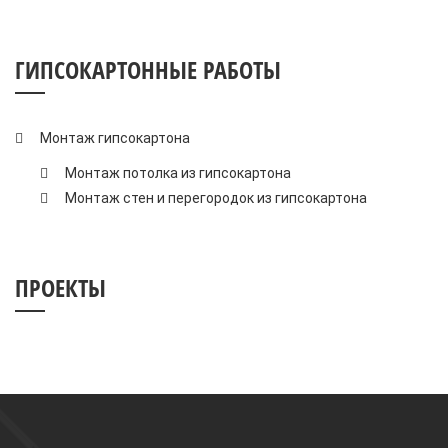
ГИПСОКАРТОННЫЕ РАБОТЫ
Монтаж гипсокартона
Монтаж потолка из гипсокартона
Монтаж стен и перегородок из гипсокартона
ПРОЕКТЫ