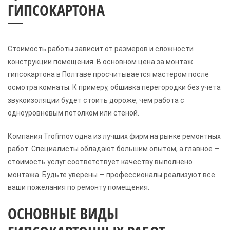
ГИПСОКАРТОНА
Стоимость работы зависит от размеров и сложности
конструкции помещения. В основном цена за монтаж
гипсокартона в Полтаве просчитывается мастером после
осмотра комнаты. К примеру, обшивка перегородки без учета
звукоизоляции будет стоить дороже, чем работа с
одноуровневым потолком или стеной.
Компания Trofimov одна из лучших фирм на рынке ремонтных
работ. Специалисты обладают большим опытом, а главное —
стоимость услуг соответствует качеству выполнено
монтажа. Будьте уверены — профессионалы реализуют все
ваши пожелания по ремонту помещения.
ОСНОВНЫЕ ВИДЫ