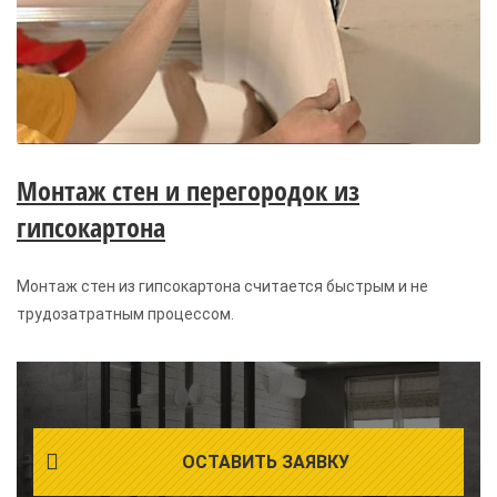
Монтаж стен и перегородок из
гипсокартона
Монтаж стен из гипсокартона считается быстрым и не
трудозатратным процессом.
ОСТАВИТЬ ЗАЯВКУ