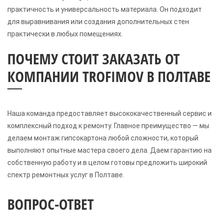
практичность и универсальность материала. Он подходит
для выравнивания или создания дополнительных стен
практически в любых помещениях.
ПОЧЕМУ СТОИТ ЗАКАЗАТЬ ОТ
КОМПАНИИ TROFIMOV В ПОЛТАВЕ
Наша команда предоставляет высококачественный сервис и
комплексный подход к ремонту. Главное преимущество — мы
делаем монтаж гипсокартона любой сложности, который
выполняют опытные мастера своего дела. Даем гарантию на
собственную работу и в целом готовы предложить широкий
спектр ремонтных услуг в Полтаве.
ВОПРОС-ОТВЕТ