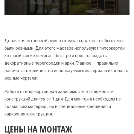
Делая качественный ремонт комнаты, важно чтобы стены
были ровными. Для этого мастера используют гипсокартон,
который также помогает быстро и просто создать
декоративные перегородки и арки. Главное — правильно
рассчитать количество используемого материала и сделать
верные чертежи.
Работа с гипсокартоном в зависимости от сложности
конструкций длится от 1 дня. Для монтажа необходим не
только сам материал, но и специальные крепления и
каркасная конструкция.
ЦЕНЫ НА МОНТАЖ