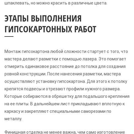
шпаклевать, но можно красить в различные цвета.
ЭТАПЫ ВЫПОЛНЕНИЯ
ГИПСОКАРТОННЫХ РАБОТ
Монтаж гипсокартона любой сложности стартует с того, что
мастера делают разметки с помощью лазера. Это помогает
отмерить одинаковое расстояние до потолка для создания
ровной конструкции. После нанесения разметки, мастера
осуществляют установку гипсокартона. Для этого к потолку
крепятся подвесы и отрезают профили нужного размера.
Которые собираются в обрешетку для подальшого крепления
на ее плиты. В дальнейшем лист прикладывают вплотную к
каркасу и закрепляют специальными саморезами по
металлу.
Финишная отделка не менее важна, чем само изготовление