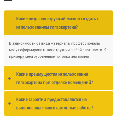
Какие виды конструкций можно создать с
использованием гипсокартона?
В зависимости от вида материала, профессионалы
могут сформировать конструкции любой сложности. К
примеру, многоуровневые потолки или волны.
Какие преимущества использования
гипсокартона при отделке помещений?
Какие гарантии предоставляются на
выполненные гипсокартонные работы?