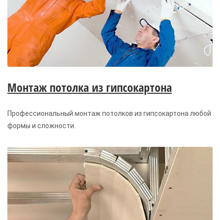
Монтаж потолка из гипсокартона
Профессиональный монтаж потолков из гипсокартона любой
формы и сложности.