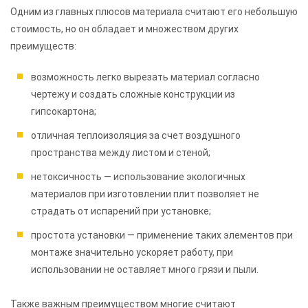
Одним из главных плюсов материала считают его небольшую
стоимость, но он обладает и множеством других
преимуществ:
возможность легко вырезать материал согласно
чертежу и создать сложные конструкции из
гипсокартона;
отличная теплоизоляция за счет воздушного
пространства между листом и стеной;
нетоксичность — использование экологичных
материалов при изготовлении плит позволяет не
страдать от испарений при установке;
простота установки — применение таких элементов при
монтаже значительно ускоряет работу, при
использовании не оставляет много грязи и пыли.
Также важным преимуществом многие считают