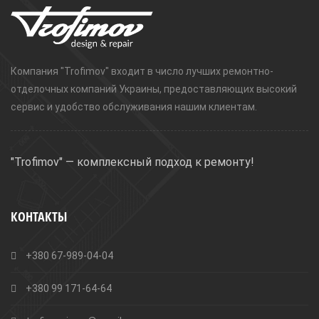
Компания "Trofimov" входит в число лучших ремонтно-
отделочных компаний Украины, предоставляющих высокий
сервис и удобство обслуживания нашим клиентам.
"Trofimov" — комплексный подход к ремонту!
КОНТАКТЫ
+380 67-989-04-04
+380 99 171-64-64