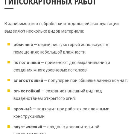
ГИПСОКАРТОННЫХ РАБОТ
В зависимости от обработки и подальшей эксплуатации
выделяют несколько видов материала:
обычный
— серый лист, который используют в
помещениях небольшой влажности;
потолочный
— применяют для выравнивания и
создания многоуровневых потолков;
влагостойкий
— популярен при обшивке ванных комнат;
огнестойкий
— сохраняет внешний вид под
воздействием открытого огня;
арочный
— подходит при работах со сложными
конструкциями;
акустический
— создан с дополнительной