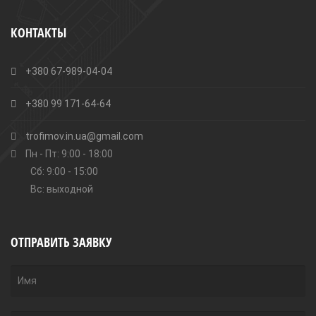
КОНТАКТЫ
+380 67-989-04-04
+380 99 171-64-64
trofimov.in.ua@gmail.com
Пн - Пт: 9:00 - 18:00
Сб: 9:00 - 15:00
Вс: выходной
ОТПРАВИТЬ ЗАЯВКУ