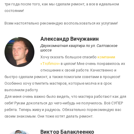
три года после того, как мы сделали ремонт, а все в идеальном
состоянии!
Всем настоятельно рекомендую воспользоваться их услугами!
Александр Вичужанин
Двухкомнатная квартира по ул. Салтовское
шоссе
Хочу сказать большое спасибо
компании
«Trofimov»
в целом! Мне очень понравилось их
отношение к своей работе. Качественно и
быстро сделали ремонт, а также помогали советами в процессе!
Особенно хочу отметить мастеров, которые молча и в срок
выполнили работу.
Для меня очень важно было видеть, что мастера работают как для
себя! Рукам докопаться до чего-нибудь не получилось. Всё СУПЕР
ребята. Теперь живу и радуюсь. Обязательно порекомендую вас
своим знакомым. Они тоже хотят делать ремонт.
Виктор Балаклеенко