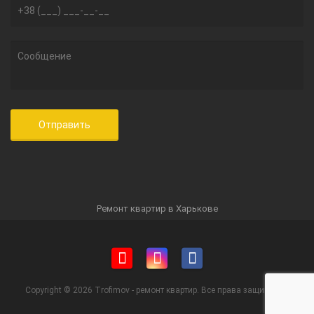
Ремонт квартир в Харькове
Copyright © 2026 Trofimov - ремонт квартир. Все права защищены.