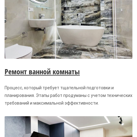
Ремонт ванной комнаты
Процесс, который требует тщательной подготовки и
планирования. Этапы работ продуманы с учетом технических
требований и максимальной эффективности.