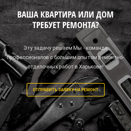
ВАША КВАРТИРА ИЛИ ДОМ
ТРЕБУЕТ РЕМОНТА?
Эту задачу решаем Мы - команда
профессионалов с большим опытом ремонтно-
отделочных работ в Харькове!
ОТПРАВИТЬ ЗАЯВКУ НА РЕМОНТ