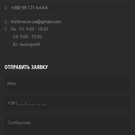
+380 99 171-64-64
trofimov.in.ua@gmail.com
Пн - Пт: 9:00 - 18:00
Сб: 9:00 - 15:00
Вс: выходной
ОТПРАВИТЬ ЗАЯВКУ