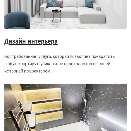
Дизайн интерьера
Востребованная услуга, которая позволяет превратить
любую квартиру в уникальное пространство со своей
историей и характером.