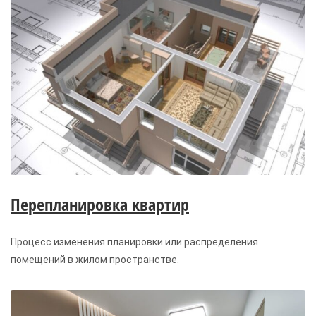
Перепланировка квартир
Процесс изменения планировки или распределения
помещений в жилом пространстве.