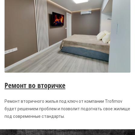
Ремонт во вторичке
Ремонт вторичного жилья под ключ от компании Trofimov
будет решением проблем и позволит подогнать свое жилище
под современные стандарты.