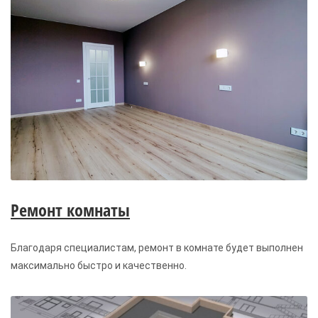
Ремонт комнаты
Благодаря специалистам, ремонт в комнате будет выполнен
максимально быстро и качественно.