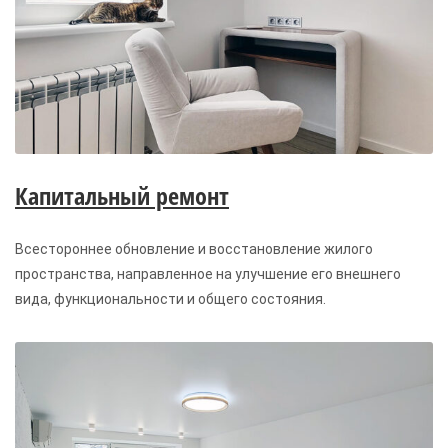
Капитальный ремонт
Всестороннее обновление и восстановление жилого
пространства, направленное на улучшение его внешнего
вида, функциональности и общего состояния.