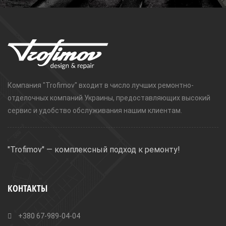
Компания "Trofimov" входит в число лучших ремонтно-
отделочных компаний Украины, предоставляющих высокий
сервис и удобство обслуживания нашим клиентам.
"Trofimov" — комплексный подход к ремонту!
КОНТАКТЫ
+380 67-989-04-04