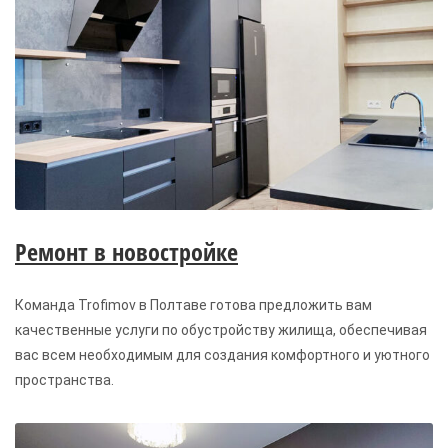
Ремонт в новостройке
Команда Trofimov в Полтаве готова предложить вам
качественные услуги по обустройству жилища, обеспечивая
вас всем необходимым для создания комфортного и уютного
пространства.