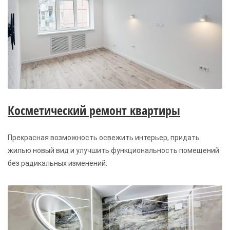
Косметический ремонт квартиры
Прекрасная возможность освежить интерьер, придать
жилью новый вид и улучшить функциональность помещений
без радикальных изменений.