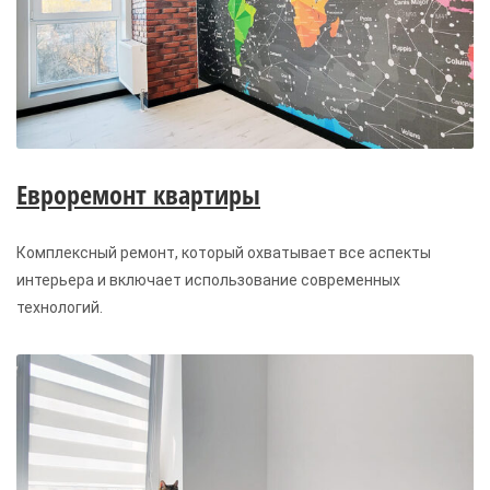
Евроремонт квартиры
Комплексный ремонт, который охватывает все аспекты
интерьера и включает использование современных
технологий.