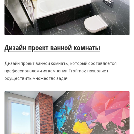
Дизайн проект ванной комнаты
Дизайн проект ванной комнаты, который составляется
профессионалами из компании Trofimov, позволяет
осуществить множество задач.