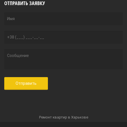
ОТПРАВИТЬ ЗАЯВКУ
Ремонт квартир в Харькове