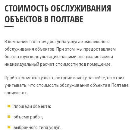
СТОИМОСТЬ ОБСЛУЖИВАНИЯ
ОБЪЕКТОВ В ПОЛТАВЕ
В компании Trofimov доступна услуга комплексного
обслуживания объектов. При этом, мы предоставляем
бесплатную консультацию нашими специалистами и
индивидуальный расчет стоимости под помещение.
Прайс цен можно узнать оставив заявку на сайте, но стоит
учитывать, что стоимость обслуживания объекта в Полтаве
зависит от:
площади объекта;
объема работ;
выбранного типа услуг.