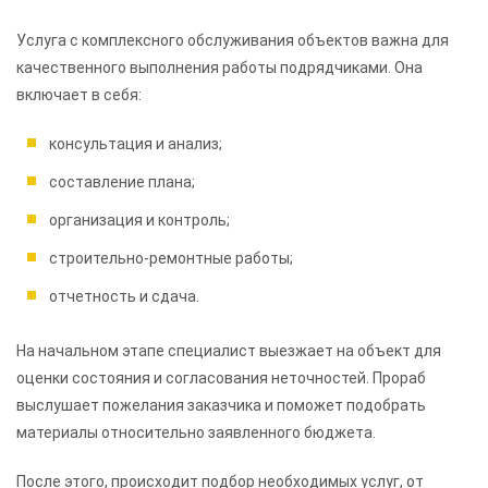
Услуга с комплексного обслуживания объектов важна для
качественного выполнения работы подрядчиками. Она
включает в себя:
консультация и анализ;
составление плана;
организация и контроль;
строительно-ремонтные работы;
отчетность и сдача.
На начальном этапе специалист выезжает на объект для
оценки состояния и согласования неточностей. Прораб
выслушает пожелания заказчика и поможет подобрать
материалы относительно заявленного бюджета.
После этого, происходит подбор необходимых услуг, от