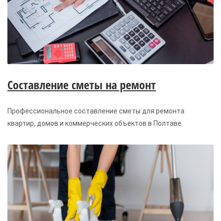
Составление сметы на ремонт
Профессиональное составление сметы для ремонта
квартир, домов и коммерческих объектов в Полтаве.