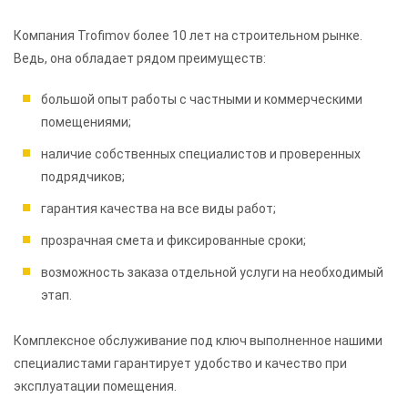
Компания Trofimov более 10 лет на строительном рынке.
Ведь, она обладает рядом преимуществ:
большой опыт работы с частными и коммерческими
помещениями;
наличие собственных специалистов и проверенных
подрядчиков;
гарантия качества на все виды работ;
прозрачная смета и фиксированные сроки;
возможность заказа отдельной услуги на необходимый
этап.
Комплексное обслуживание под ключ выполненное нашими
специалистами гарантирует удобство и качество при
эксплуатации помещения.