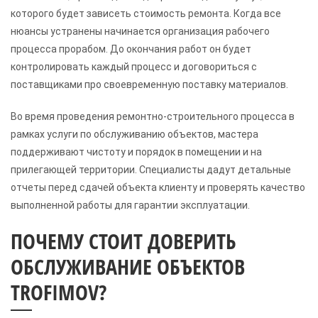
которого будет зависеть стоимость ремонта. Когда все
нюансы устранены начинается организация рабочего
процесса прорабом. До окончания работ он будет
контролировать каждый процесс и договориться с
поставщиками про своевременную поставку материалов.
Во время проведения ремонтно-строительного процесса в
рамках услуги по обслуживанию объектов, мастера
поддерживают чистоту и порядок в помещении и на
прилегающей территории. Специалисты дадут детальные
отчеты перед сдачей объекта клиенту и проверять качество
выполненной работы для гарантии эксплуатации.
ПОЧЕМУ СТОИТ ДОВЕРИТЬ
ОБСЛУЖИВАНИЕ ОБЪЕКТОВ
TROFIMOV?