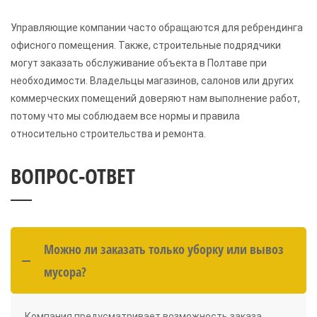
Управляющие компании часто обращаются для ребрендинга
офисного помещения. Также, строительные подрядчики
могут заказать обслуживание объекта в Полтаве при
необходимости. Владельцы магазинов, салонов или других
коммерческих помещений доверяют нам выполнение работ,
потому что мы соблюдаем все нормы и правила
относительно строительства и ремонта.
ВОПРОС-ОТВЕТ
Можно ли заказать только уборку или вывоз
мусора?
Компания предусматривает возможность заказа