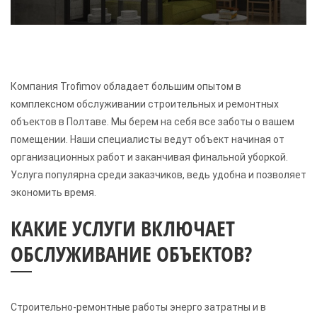
Компания Trofimov обладает большим опытом в
комплексном обслуживании строительных и ремонтных
объектов в Полтаве. Мы берем на себя все заботы о вашем
помещении. Наши специалисты ведут объект начиная от
организационных работ и заканчивая финальной уборкой.
Услуга популярна среди заказчиков, ведь удобна и позволяет
экономить время.
КАКИЕ УСЛУГИ ВКЛЮЧАЕТ
ОБСЛУЖИВАНИЕ ОБЪЕКТОВ?
Строительно-ремонтные работы энерго затратны и в