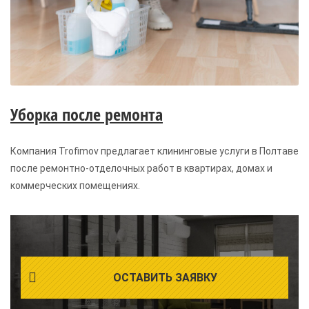
Уборка после ремонта
Компания Trofimov предлагает клининговые услуги в Полтаве
после ремонтно-отделочных работ в квартирах, домах и
коммерческих помещениях.
ОСТАВИТЬ ЗАЯВКУ