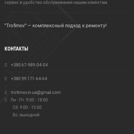
сервис и удобство обслуживания нашим клиентам.
"Trofimov" — комплексный подход к ремонту!
КОНТАКТЫ
+380 67-989-04-04
+380 99 171-64-64
trofimov.in.ua@gmail.com
Пн - Пт: 9:00 - 18:00
Сб: 9:00 - 15:00
Вс: выходной