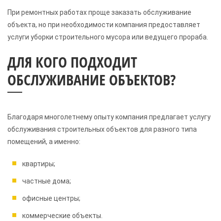
При ремонтных работах проще заказать обслуживание
объекта, но при необходимости компания предоставляет
услуги уборки строительного мусора или ведущего прораба.
ДЛЯ КОГО ПОДХОДИТ
ОБСЛУЖИВАНИЕ ОБЪЕКТОВ?
Благодаря многолетнему опыту компания предлагает услугу
обслуживания строительных объектов для разного типа
помещений, а именно:
квартиры;
частные дома;
офисные центры;
коммерческие объекты.