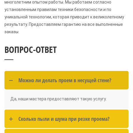
многолетним опытом работы. Мы работаем согласно
установленным правилам техники безопасности и по
уникальной технологии, которая приводит к великолепному
результату. Предоставляем гарантию на все выполненные
заказы.
ВОПРОС-ОТВЕТ
Можно ли делать проем в несущей стене?
Да, наши мастера предоставляют такую услугу.
Сколько пыли и шума при резке проема?