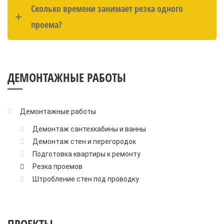
Сколько времени занимает резка одного
проема?
ДЕМОНТАЖНЫЕ РАБОТЫ
Демонтажные работы
Демонтаж сантехкабины и ванны
Демонтаж стен и перегородок
Подготовка квартиры к ремонту
Резка проемов
Штробление стен под проводку
ПРОЕКТЫ