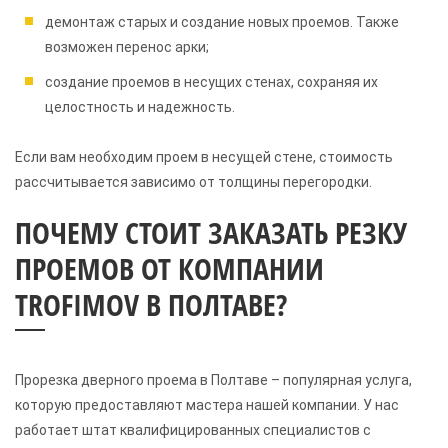
демонтаж старых и создание новых проемов. Также
возможен перенос арки;
создание проемов в несущих стенах, сохраняя их
целостность и надежность.
Если вам необходим проем в несущей стене, стоимость
рассчитывается зависимо от толщины перегородки.
ПОЧЕМУ СТОИТ ЗАКАЗАТЬ РЕЗКУ
ПРОЕМОВ ОТ КОМПАНИИ
TROFIMOV В ПОЛТАВЕ?
Прорезка дверного проема в Полтаве – популярная услуга,
которую предоставляют мастера нашей компании. У нас
работает штат квалифицированных специалистов с