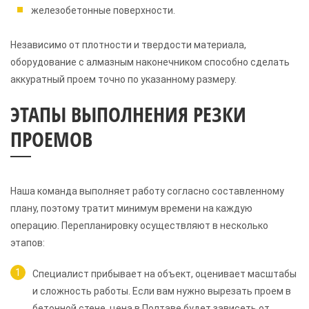
железобетонные поверхности.
Независимо от плотности и твердости материала,
оборудование с алмазным наконечником способно сделать
аккуратный проем точно по указанному размеру.
ЭТАПЫ ВЫПОЛНЕНИЯ РЕЗКИ
ПРОЕМОВ
Наша команда выполняет работу согласно составленному
плану, поэтому тратит минимум времени на каждую
операцию. Перепланировку осуществляют в несколько
этапов:
Специалист прибывает на объект, оценивает масштабы
и сложность работы. Если вам нужно вырезать проем в
бетонной стене, цена в Полтаве будет зависеть от