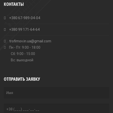
КОНТАКТЫ
+380 67-989-04-04
+380 99 171-64-64
trofimov.in.ua@gmail.com
Пн - Пт: 9:00 - 18:00
Сб: 9:00 - 15:00
Вс: выходной
ОТПРАВИТЬ ЗАЯВКУ