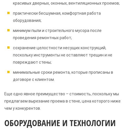
красивых дверных, оконных, вентиляционных проемов;
практически бесшумная, комфортная работа
оборудования;
минимум пыли и строительного мусора после
проведения ремонтных работ;
сохранение целостности несущих конструкций,
поскольку инструменты не оставляют трещин и не
повреждают стены;
минимальные сроки ремонта, которые прописаны в
договоре с клиентом.
Еще одно явное преимущество – стоимость, поскольку мы
предлагаем вырезание проема в стене, цена которого ниже
чем у конкурентов.
ОБОРУДОВАНИЕ И ТЕХНОЛОГИИ