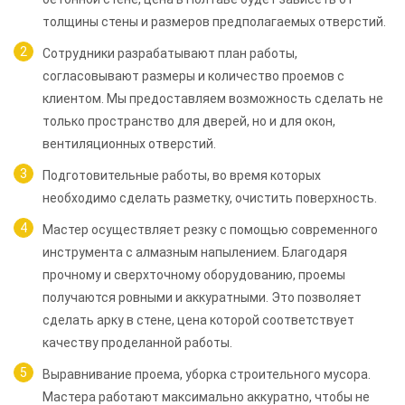
толщины стены и размеров предполагаемых отверстий.
Сотрудники разрабатывают план работы,
согласовывают размеры и количество проемов с
клиентом. Мы предоставляем возможность сделать не
только пространство для дверей, но и для окон,
вентиляционных отверстий.
Подготовительные работы, во время которых
необходимо сделать разметку, очистить поверхность.
Мастер осуществляет резку с помощью современного
инструмента с алмазным напылением. Благодаря
прочному и сверхточному оборудованию, проемы
получаются ровными и аккуратными. Это позволяет
сделать арку в стене, цена которой соответствует
качеству проделанной работы.
Выравнивание проема, уборка строительного мусора.
Мастера работают максимально аккуратно, чтобы не