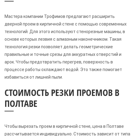
Мастера компании Трофимов предлагают расширить
дверной проем в кирпичной стене с помощью современных
технологий. Для этого используют стенорезные машины, в
основе которых лезвия с алмазным наконечником. Такая
технология резки позволяет делать геометрические
правильные и точные срезы для аккуратных отверстий и
арок. Чтобы предотвратить перегрев, поверхность в
процессе работы охлаждают водой. Это также помогает
избавиться от лишней пыли.
СТОИМОСТЬ РЕЗКИ ПРОЕМОВ В
ПОЛТАВЕ
Чтобы вырезать проем в кирпичной стене, цена в Полтаве
рассчитывается индивидуально. Стоимость зависит от типа