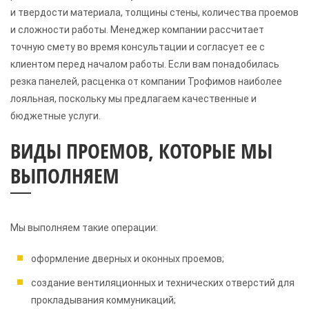
и твердости материала, толщины стены, количества проемов
и сложности работы. Менеджер компании рассчитает
точную смету во время консультации и согласует ее с
клиентом перед началом работы. Если вам понадобилась
резка панелей, расценка от компании Трофимов наиболее
лояльная, поскольку мы предлагаем качественные и
бюджетные услуги.
ВИДЫ ПРОЕМОВ, КОТОРЫЕ МЫ
ВЫПОЛНЯЕМ
Мы выполняем такие операции:
оформление дверных и оконных проемов;
создание вентиляционных и технических отверстий для
прокладывания коммуникаций;