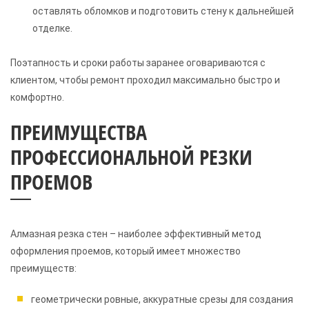
оставлять обломков и подготовить стену к дальнейшей
отделке.
Поэтапность и сроки работы заранее оговариваются с
клиентом, чтобы ремонт проходил максимально быстро и
комфортно.
ПРЕИМУЩЕСТВА
ПРОФЕССИОНАЛЬНОЙ РЕЗКИ
ПРОЕМОВ
Алмазная резка стен – наиболее эффективный метод
оформления проемов, который имеет множество
преимуществ:
геометрически ровные, аккуратные срезы для создания