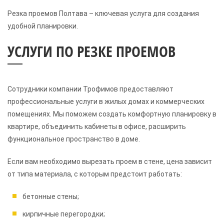
Резка проемов Полтава – ключевая услуга для создания
удобной планировки.
УСЛУГИ ПО РЕЗКЕ ПРОЕМОВ
Сотрудники компании Трофимов предоставляют
профессиональные услуги в жилых домах и коммерческих
помещениях. Мы поможем создать комфортную планировку в
квартире, объединить кабинеты в офисе, расширить
функциональное пространство в доме.
Если вам необходимо вырезать проем в стене, цена зависит
от типа материала, с которым предстоит работать:
бетонные стены;
кирпичные перегородки;