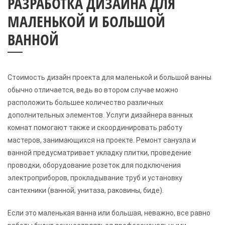
РАЗРАБОТКА ДИЗАЙНА ДЛЯ
МАЛЕНЬКОЙ И БОЛЬШОЙ
ВАННОЙ
Стоимость дизайн проекта для маленькой и большой ванны
обычно отличается, ведь во втором случае можно
расположить большее количество различных
дополнительных элементов. Услуги дизайнера ванных
комнат помогают также и скоординировать работу
мастеров, занимающихся на проекте. Ремонт санузла и
ванной предусматривает укладку плитки, проведение
проводки, оборудование розеток для подключения
электроприборов, прокладывание труб и установку
сантехники (ванной, унитаза, раковины, биде).
Если это маленькая ванна или большая, неважно, все равно