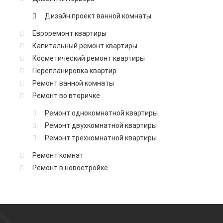
Дизайн проект ванной комнаты
Евроремонт квартиры
Капитальный ремонт квартиры
Косметический ремонт квартиры
Перепланировка квартир
Ремонт ванной комнаты
Ремонт во вторичке
Ремонт однокомнатной квартиры
Ремонт двухкомнатной квартиры
Ремонт трехкомнатной квартиры
Ремонт комнат
Ремонт в новостройке