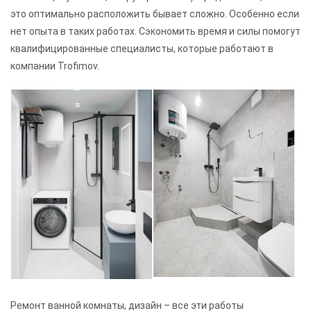
это оптимально расположить бывает сложно. Особенно если
нет опыта в таких работах. Сэкономить время и силы помогут
квалифицированные специалисты, которые работают в
компании Trofimov.
Ремонт ванной комнаты, дизайн – все эти работы