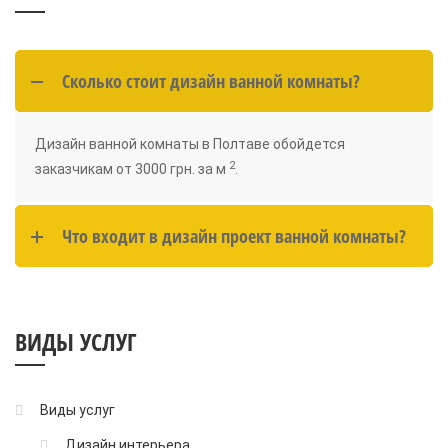
Сколько стоит дизайн ванной комнаты?
Дизайн ванной комнаты в Полтаве обойдется
2
заказчикам от 3000 грн. за м
.
Что входит в дизайн проект ванной комнаты?
ВИДЫ УСЛУГ
Виды услуг
Дизайн интерьера