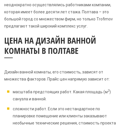
неоднократно осуществлялись работниками компании,
которая имеет более десяти лет стажа. Полтава – это
большой город со множеством фирм, но только Trofimov
предлагают такой широкий комплекс услуг.
ЦЕНА НА ДИЗАЙН ВАННОЙ
КОМНАТЫ В ПОЛТАВЕ
Дизайн ванной комнаты, его стоимость, зависят от
множества факторов. Прайс цен напрямую зависит от:
2
масштаба предстоящих работ. Какая площадь (м
)
санузла и ванной.
сложности работ. Если это нестандартное по
планировке помещение или клиенты заказывают
необычные технические решения, стоимость проекта