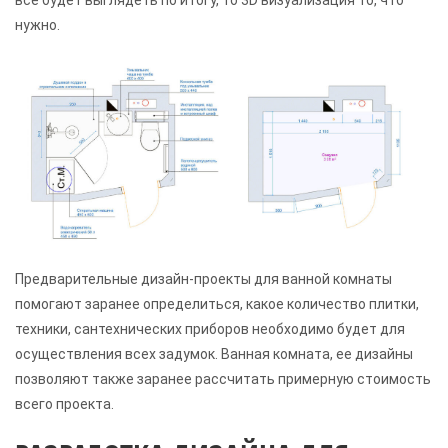
нужно.
Предварительные дизайн-проекты для ванной комнаты
помогают заранее определиться, какое количество плитки,
техники, сантехнических приборов необходимо будет для
осуществления всех задумок. Ванная комната, ее дизайны
позволяют также заранее рассчитать примерную стоимость
всего проекта.