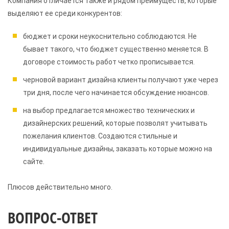
Компания отличается также и рядом преимуществ, которые
выделяют ее среди конкурентов:
бюджет и сроки неукоснительно соблюдаются. Не
бывает такого, что бюджет существенно меняется. В
договоре стоимость работ четко прописывается.
черновой вариант дизайна клиенты получают уже через
три дня, после чего начинается обсуждение нюансов.
на выбор предлагается множество технических и
дизайнерских решений, которые позволят учитывать
пожелания клиентов. Создаются стильные и
индивидуальные дизайны, заказать которые можно на
сайте.
Плюсов действительно много.
ВОПРОС-ОТВЕТ