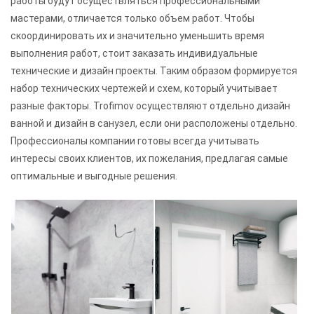
работы будут осуществляться профессиональными
мастерами, отличается только объем работ. Чтобы
скоординировать их и значительно уменьшить время
выполнения работ, стоит заказать индивидуальные
технические и дизайн проекты. Таким образом формируется
набор технических чертежей и схем, который учитывает
разные факторы. Trofimov осуществляют отдельно дизайн
ванной и дизайн в санузел, если они расположены отдельно.
Профессионалы компании готовы всегда учитывать
интересы своих клиентов, их пожелания, предлагая самые
оптимальные и выгодные решения.