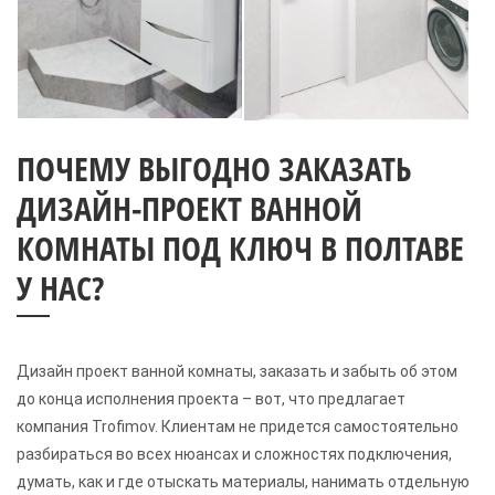
ПОЧЕМУ ВЫГОДНО ЗАКАЗАТЬ
ДИЗАЙН-ПРОЕКТ ВАННОЙ
КОМНАТЫ ПОД КЛЮЧ В ПОЛТАВЕ
У НАС?
Дизайн проект ванной комнаты, заказать и забыть об этом
до конца исполнения проекта – вот, что предлагает
компания Trofimov. Клиентам не придется самостоятельно
разбираться во всех нюансах и сложностях подключения,
думать, как и где отыскать материалы, нанимать отдельную