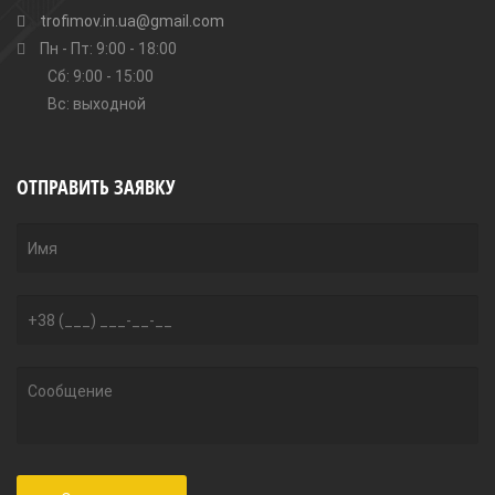
trofimov.in.ua@gmail.com
Пн - Пт: 9:00 - 18:00
Сб: 9:00 - 15:00
Вс: выходной
ОТПРАВИТЬ ЗАЯВКУ