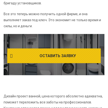
бригаду установщиков.
Все это теперь можно получить одной фирме, и она
выполняет заказ под ключ. Это экономит не только время и
силы, но и деньги.
ОСТАВИТЬ ЗАЯВКУ
Дизайн проект ванной, цена которого абсолютно адекватна,
поможет переложить все заботы на профессионалов.