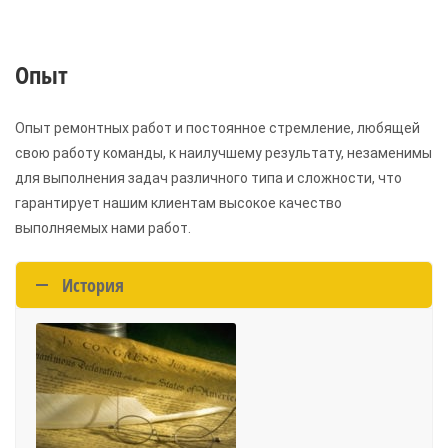
Опыт
Опыт ремонтных работ и постоянное стремление, любящей
свою работу команды, к наилучшему результату, незаменимы
для выполнения задач различного типа и сложности, что
гарантирует нашим клиентам высокое качество
выполняемых нами работ.
История