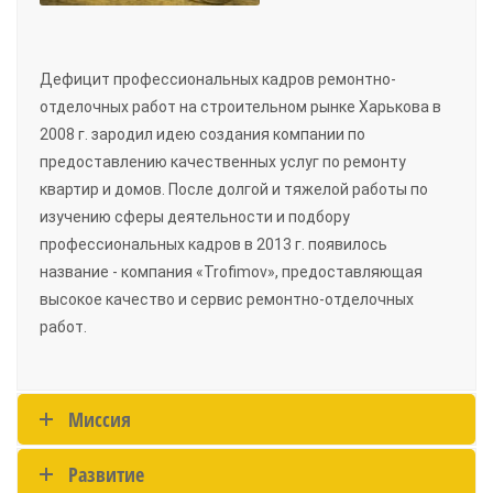
Дефицит профессиональных кадров ремонтно-
отделочных работ на строительном рынке Харькова в
2008 г. зародил идею создания компании по
предоставлению качественных услуг по ремонту
квартир и домов. После долгой и тяжелой работы по
изучению сферы деятельности и подбору
профессиональных кадров в 2013 г. появилось
название - компания «Trofimov», предоставляющая
высокое качество и сервис ремонтно-отделочных
работ.
Миссия
Развитие