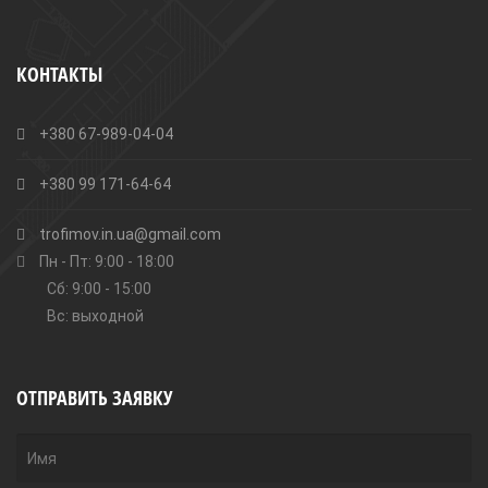
КОНТАКТЫ
+380 67-989-04-04
+380 99 171-64-64
trofimov.in.ua@gmail.com
Пн - Пт: 9:00 - 18:00
Сб: 9:00 - 15:00
Вс: выходной
ОТПРАВИТЬ ЗАЯВКУ