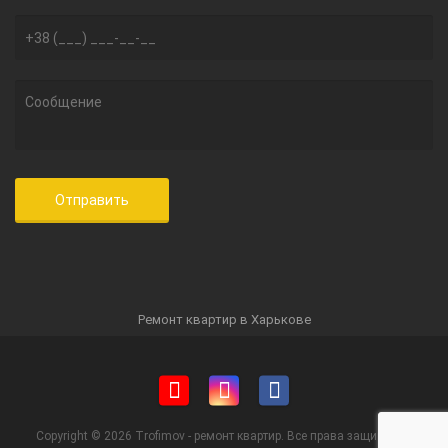
Ремонт квартир в Харькове
Copyright © 2026 Trofimov - ремонт квартир. Все права защищены.